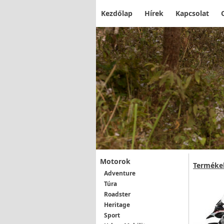
Kezdőlap
Hírek
Kapcsolat
Motorok
Terméke
Adventure
Túra
Roadster
Heritage
Sport