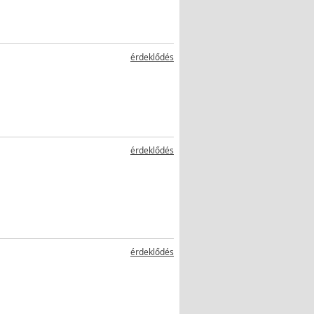
érdeklődés
érdeklődés
érdeklődés