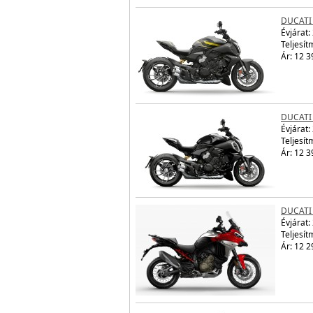
DUCATI 
Évjárat:
Teljesít
Ár: 12 3
DUCATI 
Évjárat:
Teljesít
Ár: 12 3
DUCATI
Évjárat:
Teljesít
Ár: 12 2