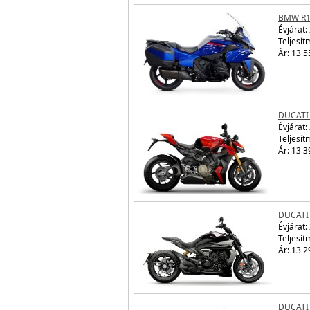
BMW R1
Évjárat:
Teljesít
Ár: 13 5
DUCATI
Évjárat:
Teljesít
Ár: 13 3
DUCATI
Évjárat:
Teljesít
Ár: 13 2
DUCATI