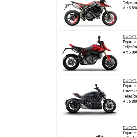
Teljesít
Ár: 6 89
DUCATI
Évjárat:
Teljesít
Ár: 6 89
DUCATI
Évjárat:
Futott 
Teljesít
Ár: 6 80
DUCATI
Évjárat: