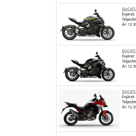
DUCATI 
Évjárat:
Teljesít
Ár: 12 3
DUCATI 
Évjárat:
Teljesít
Ár: 12 3
DUCATI
Évjárat:
Teljesít
Ár: 12 2