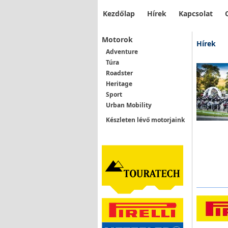
Kezdőlap
Hírek
Kapcsolat
Motorok
Hírek
Adventure
Túra
Roadster
Heritage
Sport