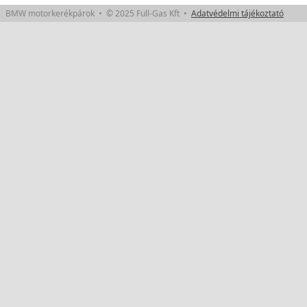
BMW motorkerékpárok • © 2025 Full-Gas Kft •
Adatvédelmi tájékoztató