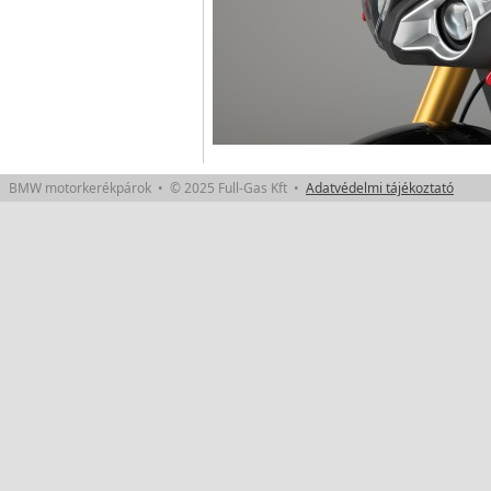
BMW motorkerékpárok • © 2025 Full-Gas Kft •
Adatvédelmi tájékoztató