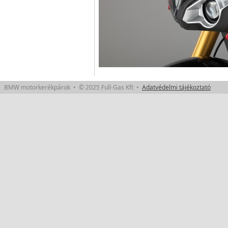
BMW motorkerékpárok • © 2025 Full-Gas Kft •
Adatvédelmi tájékoztató