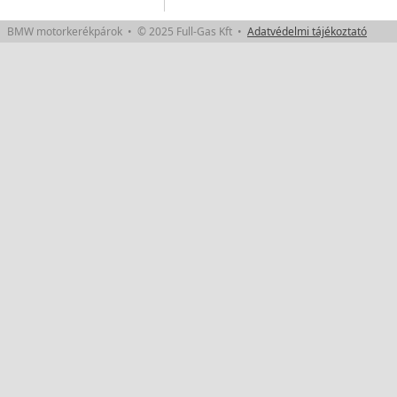
BMW motorkerékpárok • © 2025 Full-Gas Kft •
Adatvédelmi tájékoztató